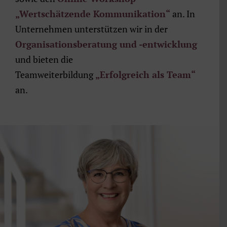
„Wertschätzende Kommunikation“
an. In
Unternehmen unterstützen wir in der
Organisationsberatung und -entwicklung
und bieten die
Teamweiterbildung
„Erfolgreich als Team“
an.
PHILOSOPHIE