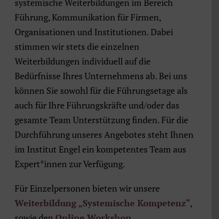
systemische Weiterbildungen im Bereich
Führung, Kommunikation für Firmen,
Organisationen und Institutionen. Dabei
stimmen wir stets die einzelnen
Weiterbildungen individuell auf die
Bedürfnisse Ihres Unternehmens ab. Bei uns
können Sie sowohl für die Führungsetage als
auch für Ihre Führungskräfte und/oder das
gesamte Team Unterstützung finden. Für die
Durchführung unseres Angebotes steht Ihnen
im Institut Engel ein kompetentes Team aus
Expert*innen zur Verfügung.
Für Einzelpersonen bieten wir unsere
Weiterbildung „Systemische Kompetenz“
,
sowie den
Online Workshop